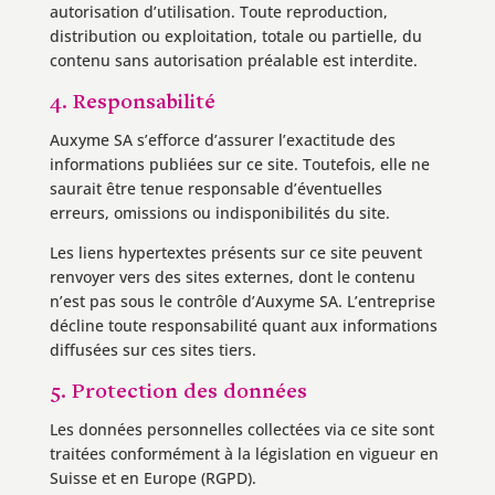
autorisation d’utilisation. Toute reproduction,
distribution ou exploitation, totale ou partielle, du
contenu sans autorisation préalable est interdite.
4. Responsabilité
Auxyme SA s’efforce d’assurer l’exactitude des
informations publiées sur ce site. Toutefois, elle ne
saurait être tenue responsable d’éventuelles
erreurs, omissions ou indisponibilités du site.
Les liens hypertextes présents sur ce site peuvent
renvoyer vers des sites externes, dont le contenu
n’est pas sous le contrôle d’Auxyme SA. L’entreprise
décline toute responsabilité quant aux informations
diffusées sur ces sites tiers.
5. Protection des données
Les données personnelles collectées via ce site sont
traitées conformément à la législation en vigueur en
Suisse et en Europe (RGPD).