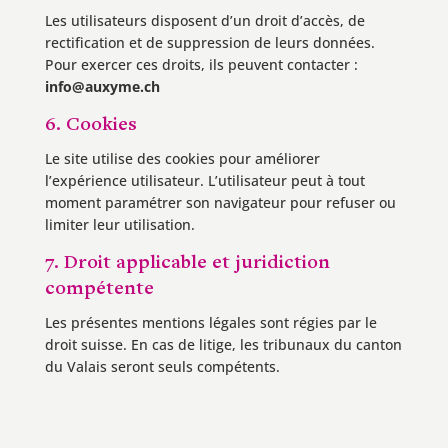
Les utilisateurs disposent d’un droit d’accès, de
rectification et de suppression de leurs données.
Pour exercer ces droits, ils peuvent contacter :
info@auxyme.ch
6. Cookies
Le site utilise des cookies pour améliorer
l’expérience utilisateur. L’utilisateur peut à tout
moment paramétrer son navigateur pour refuser ou
limiter leur utilisation.
7. Droit applicable et juridiction
compétente
Les présentes mentions légales sont régies par le
droit suisse. En cas de litige, les tribunaux du canton
du Valais seront seuls compétents.