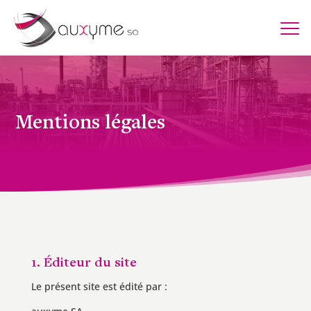
Mentions légales
1. Éditeur du site
Le présent site est édité par :